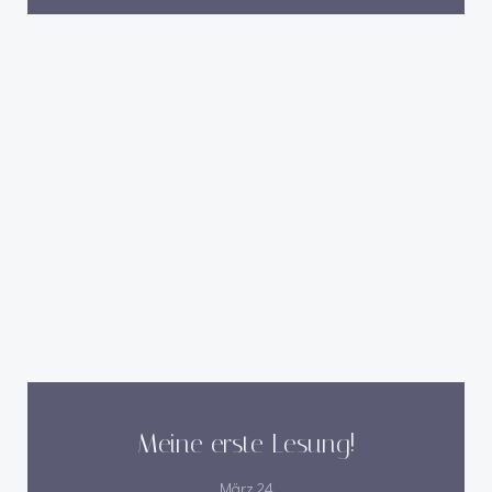
Meine erste Lesung!
März 24