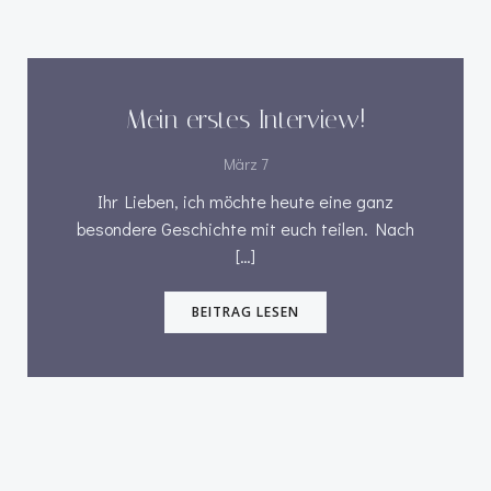
Mein erstes Interview!
März 7
Ihr Lieben, ich möchte heute eine ganz
besondere Geschichte mit euch teilen. Nach
[…]
BEITRAG LESEN