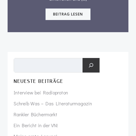
BEITRAG LESEN
Suchen
NEUESTE BEITRÄGE
Interview bei Radioproton
Schreib Was – Das Literaturmagazin
Rankler Büchermarkt
Ein Bericht in der VN!