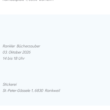
Rankler Bücherzauber
03.⁠ ⁠Oktober 2026
14 bis 18 Uhr
Stickerei
St.-Peter-Gässele 1, 6830 Rankweil