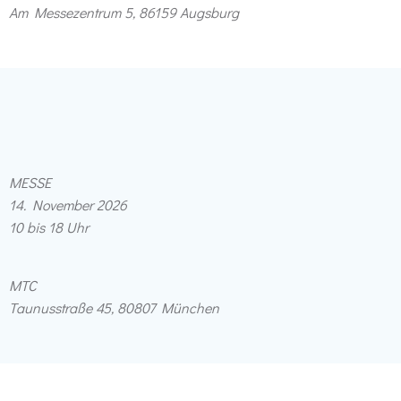
Am Messezentrum 5, 86159 Augsburg
MESSE
14. November 2026
10 bis 18 Uhr
MTC
Taunusstraße 45, 80807 München