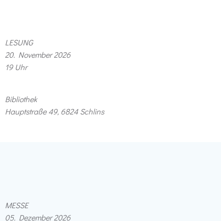
LESUNG
20. November 2026
19 Uhr
Bibliothek
Hauptstraße 49, 6824 Schlins
MESSE
05. Dezember 2026