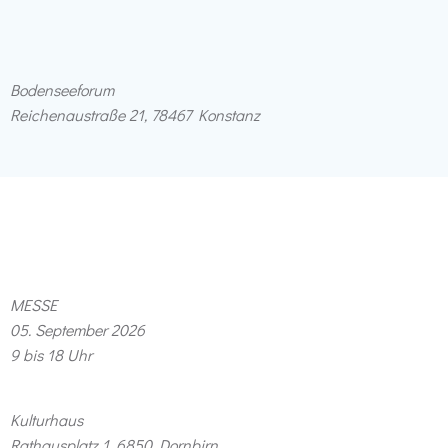
Bodenseeforum
Reichenaustraße 21, 78467 Konstanz
MESSE
05. September 2026
9 bis 18 Uhr
Kulturhaus
Rathausplatz 1, 6850 Dornbirn