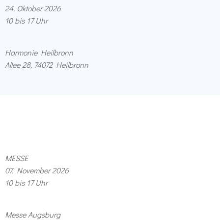
24. Oktober 2026
10 bis 17 Uhr
Harmonie Heilbronn
Allee 28, 74072 Heilbronn
MESSE
07. November 2026
10 bis 17 Uhr
Messe Augsburg