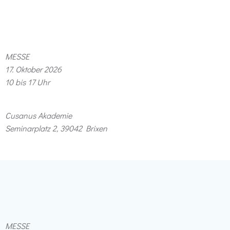
MESSE
17.⁠ ⁠Oktober 2026
10 bis 17 Uhr
Cusanus Akademie
Seminarplatz 2, 39042 Brixen
MESSE