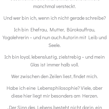
manchmal versteckt.
Und wer bin ich, wenn ich nicht gerade schreibe?
Ich bin Ehefrau, Mutter, Bürokauffrau,
Yogalehrerin – und nun auch Autorin mit Leib und
Seele.
Ich bin loyal, lebenslustig, zielstrebig – und mein
Glas ist immer halb voll.
Wer zwischen den Zeilen liest, findet mich.
Habe ich eine Lebensphilosophie? Viele, aber
diese hier liegt mir besonders am Herzen.
„Der Sinn des Lebens besteht nicht darin, ein