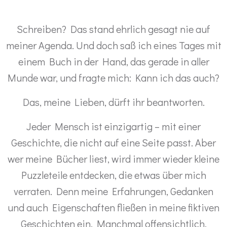
Schreiben? Das stand ehrlich gesagt nie auf
meiner Agenda. Und doch saß ich eines Tages mit
einem Buch in der Hand, das gerade in aller
Munde war, und fragte mich: Kann ich das auch?
Das, meine Lieben, dürft ihr beantworten.
Jeder Mensch ist einzigartig – mit einer
Geschichte, die nicht auf eine Seite passt. Aber
wer meine Bücher liest, wird immer wieder kleine
Puzzleteile entdecken, die etwas über mich
verraten. Denn meine Erfahrungen, Gedanken
und auch Eigenschaften fließen in meine fiktiven
Geschichten ein. Manchmal offensichtlich,